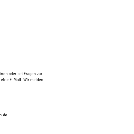
nen oder bei Fragen zur
 eine E-Mail. Wir melden
n.de