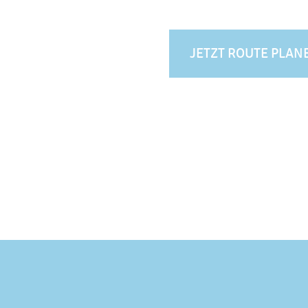
JETZT ROUTE PLAN