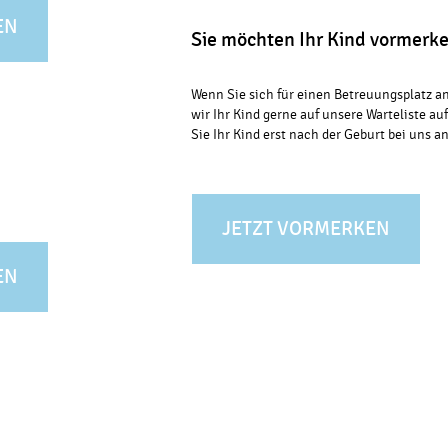
EN
Sie möchten Ihr Kind vormerke
Wenn Sie sich für einen Betreuungsplatz
wir Ihr Kind gerne auf unsere Warteliste auf
Sie Ihr Kind erst nach der Geburt bei uns 
JETZT VORMERKEN
EN