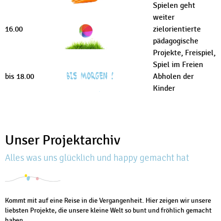
Spielen geht
weiter
16.00
zielorientierte
pädagogische
Projekte, Freispiel,
Spiel im Freien
bis 18.00
Abholen der
Kinder
Unser Projektarchiv
Alles was uns glücklich und happy gemacht hat
Kommt mit auf eine Reise in die Vergangenheit. Hier zeigen wir unsere
liebsten Projekte, die unsere kleine Welt so bunt und fröhlich gemacht
haben.