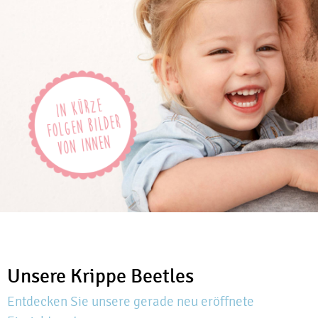
Unsere Krippe Beetles
Entdecken Sie unsere gerade neu eröffnete