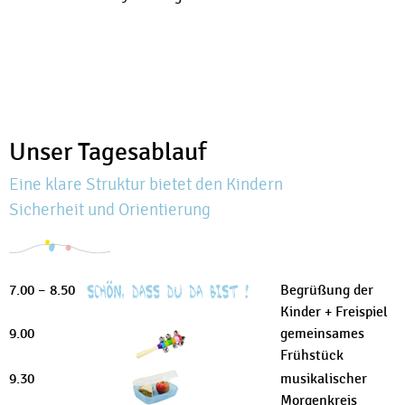
Unser Tagesablauf
Eine klare Struktur bietet den Kindern
Sicherheit und Orientierung
7.00 – 8.50
Begrüßung der
Kinder + Freispiel
9.00
gemeinsames
Frühstück
9.30
musikalischer
Morgenkreis