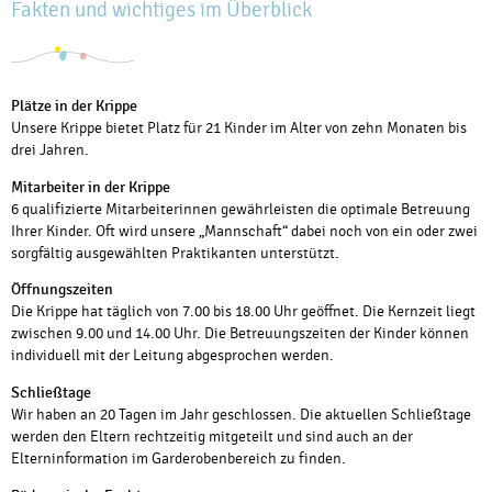
Fakten und wichtiges im Überblick
Plätze in der Krippe
Unsere Krippe bietet Platz für 21 Kinder im Alter von zehn Monaten bis
drei Jahren.
Mitarbeiter in der Krippe
6 qualifizierte Mitarbeiterinnen gewährleisten die optimale Betreuung
Ihrer Kinder. Oft wird unsere „Mannschaft“ dabei noch von ein oder zwei
sorgfältig ausgewählten Praktikanten unterstützt.
Öffnungszeiten
Die Krippe hat täglich von 7.00 bis 18.00 Uhr geöffnet. Die Kernzeit liegt
zwischen 9.00 und 14.00 Uhr. Die Betreuungszeiten der Kinder können
individuell mit der Leitung abgesprochen werden.
Schließtage
Wir haben an 20 Tagen im Jahr geschlossen. Die aktuellen Schließtage
werden den Eltern rechtzeitig mitgeteilt und sind auch an der
Elterninformation im Garderobenbereich zu finden.