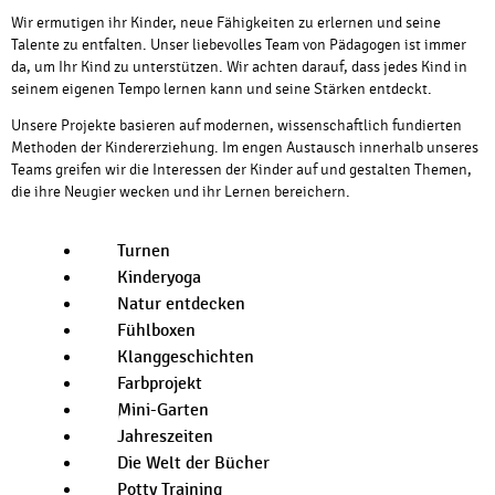
Wir ermutigen ihr Kinder, neue Fähigkeiten zu erlernen und seine
Talente zu entfalten. Unser liebevolles Team von Pädagogen ist immer
da, um Ihr Kind zu unterstützen. Wir achten darauf, dass jedes Kind in
seinem eigenen Tempo lernen kann und seine Stärken entdeckt.
Unsere Projekte basieren auf modernen, wissenschaftlich fundierten
Methoden der Kindererziehung. Im engen Austausch innerhalb unseres
Teams greifen wir die Interessen der Kinder auf und gestalten Themen,
die ihre Neugier wecken und ihr Lernen bereichern.
Turnen
Kinderyoga
Natur entdecken
Fühlboxen
Klanggeschichten
Farbprojekt
Mini-Garten
Jahreszeiten
Die Welt der Bücher
Potty Training