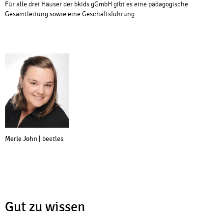
Für alle drei Häuser der bkids gGmbH gibt es eine pädagogische
Gesamtleitung sowie eine Geschäftsführung.
Merle John |
beetles
Gut zu wissen