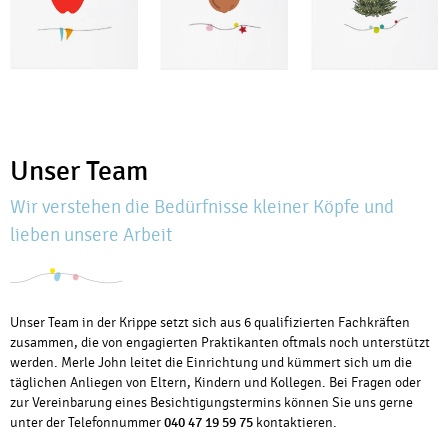
Unser Team
Wir verstehen die Bedürfnisse kleiner Köpfe und
lieben unsere Arbeit
Unser Team in der Krippe setzt sich aus 6 qualifizierten Fachkräften
zusammen, die von engagierten Praktikanten oftmals noch unterstützt
werden. Merle John leitet die Einrichtung und kümmert sich um die
täglichen Anliegen von Eltern, Kindern und Kollegen. Bei Fragen oder
zur Vereinbarung eines Besichtigungstermins können Sie uns gerne
unter der Telefonnummer
040 47 19 59 75
kontaktieren.