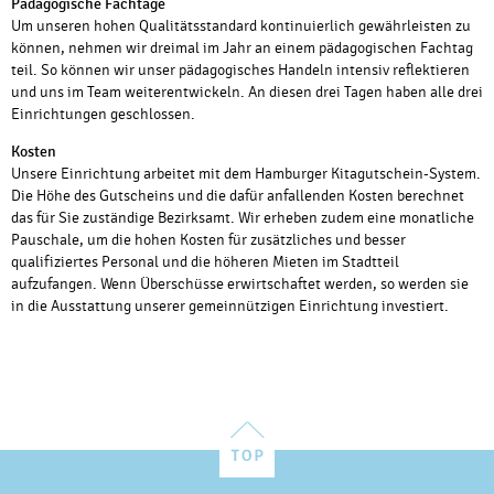
Pädagogische Fachtage
Um unseren hohen Qualitätsstandard kontinuierlich gewährleisten zu
können, nehmen wir dreimal im Jahr an einem pädagogischen Fachtag
teil. So können wir unser pädagogisches Handeln intensiv reflektieren
und uns im Team weiterentwickeln. An diesen drei Tagen haben alle drei
Einrichtungen geschlossen.
Kosten
Unsere Einrichtung arbeitet mit dem Hamburger Kitagutschein-System.
Die Höhe des Gutscheins und die dafür anfallenden Kosten berechnet
das für Sie zuständige Bezirksamt. Wir erheben zudem eine monatliche
Pauschale, um die hohen Kosten für zusätzliches und besser
qualifiziertes Personal und die höheren Mieten im Stadtteil
aufzufangen. Wenn Überschüsse erwirtschaftet werden, so werden sie
in die Ausstattung unserer gemeinnützigen Einrichtung investiert.